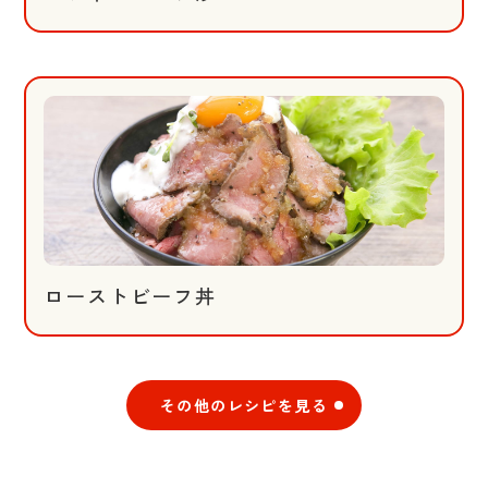
ローストビーフ丼
その他のレシピを見る