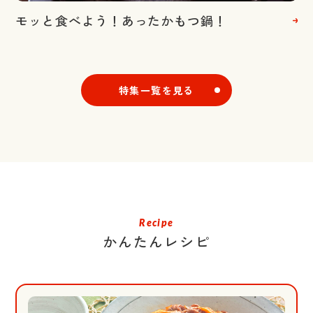
モッと食べよう！あったかもつ鍋！
特集一覧を見る
Recipe
かんたんレシピ