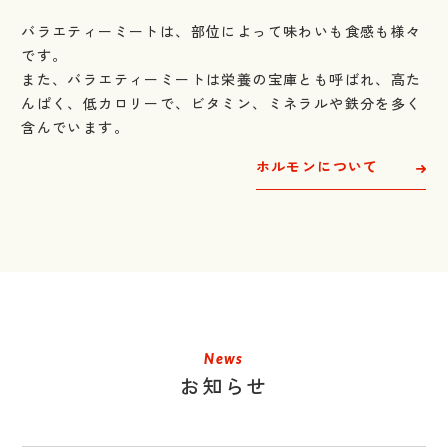
バラエティーミートは、部位によって味わいも食感も様々
です。
また、バラエティーミートは栄養の宝庫とも呼ばれ、高た
んぱく、
低カロリーで、ビタミン、ミネラルや鉄分を多く
含んでいます。
ホルモンについて
News
お知らせ