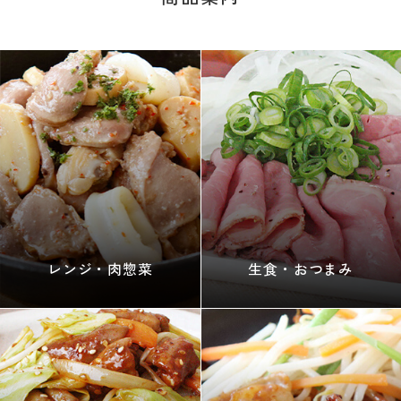
レンジ・肉惣菜
生食・おつまみ