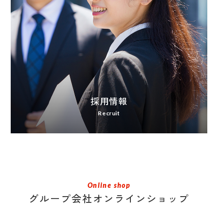
採用情報
Recruit
Online shop
グループ会社オンラインショップ