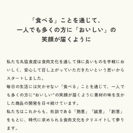
「食べる」ことを通じて、
一人でも多くの方に「おいしい」の
笑顔が届くように
私たち丸協食産は食肉文化を通して体に良いものを手軽にお
いしく、
安心して召し上がっていただきたいという思いから
スタートしました。
毎日の生活には欠かせない「食べる」ことを通じて、
一人で
も多くの方に“おいしい”の笑顔が届くように素材の味を生か
した商品の開発を
日々続けています。
私たちはこれからも、社訓である「熱意」「誠意」「創意」
をもとに、
時代に求められる食肉文化をクリエイトして参り
ます。