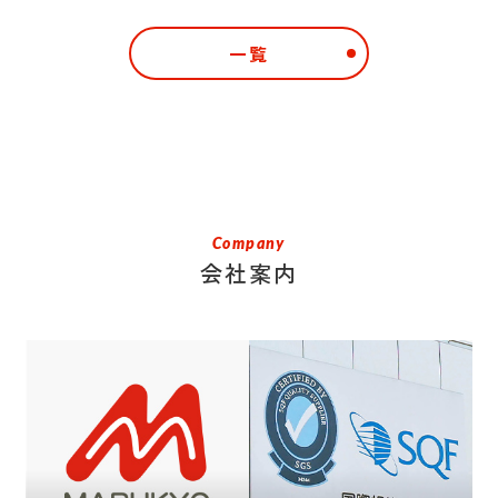
一覧
Company
会社案内