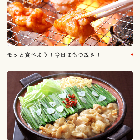
モッと食べよう！今日はもつ焼き！