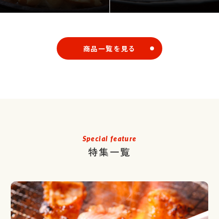
商品一覧を見る
Special feature
特集一覧