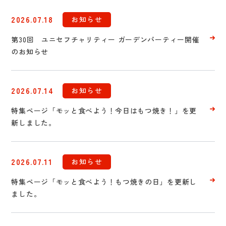
2026.07.18
お知らせ
第30回 ユニセフチャリティー ガーデンパーティー開催
のお知らせ
2026.07.14
お知らせ
特集ページ「モッと食べよう！今日はもつ焼き！」を更
新しました。
2026.07.11
お知らせ
特集ページ「モッと食べよう！もつ焼きの日」を更新し
ました。