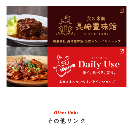
Other links
その他リンク