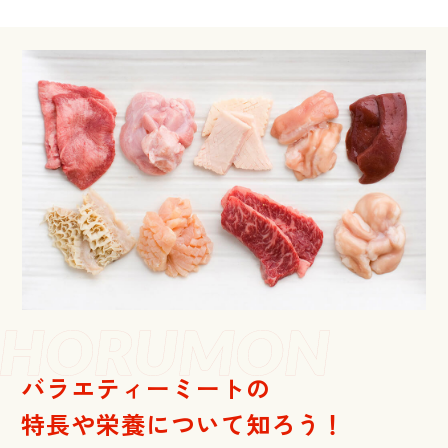
バラエティーミートの
特長や栄養について知ろう！