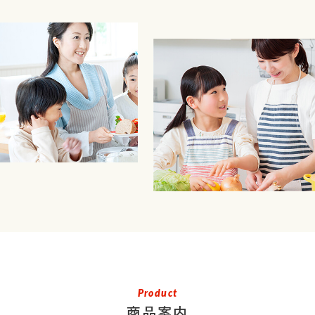
Product
商品案内