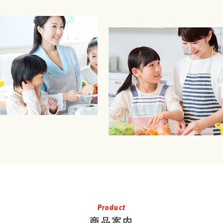
Product
商品案内