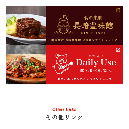
Other links
その他リンク