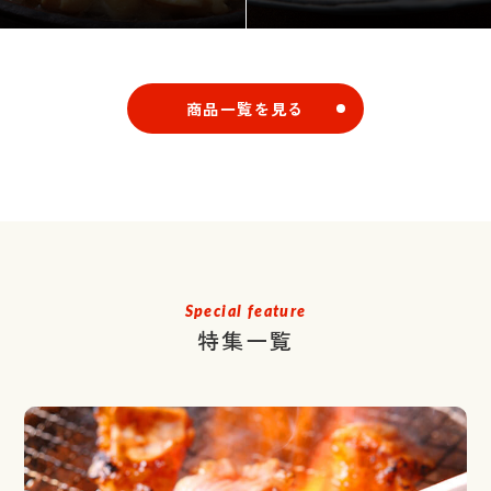
商品一覧を見る
Special feature
特集一覧