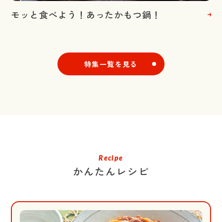
モッと食べよう！あったかもつ鍋！
特集一覧を見る
Recipe
かんたんレシピ