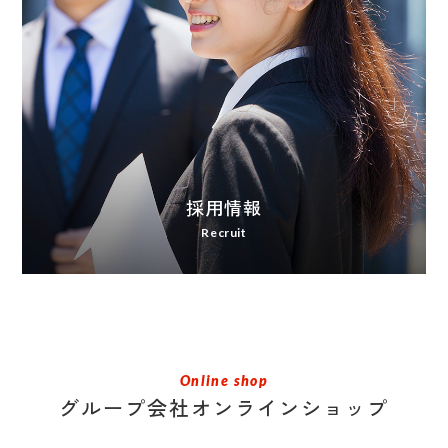
採用情報
Recruit
Online shop
グループ会社オンラインショップ