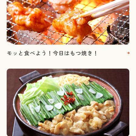
モッと食べよう！今日はもつ焼き！