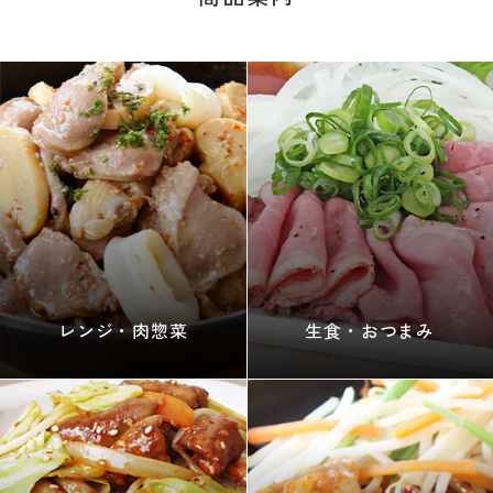
レンジ・肉惣菜
生食・おつまみ