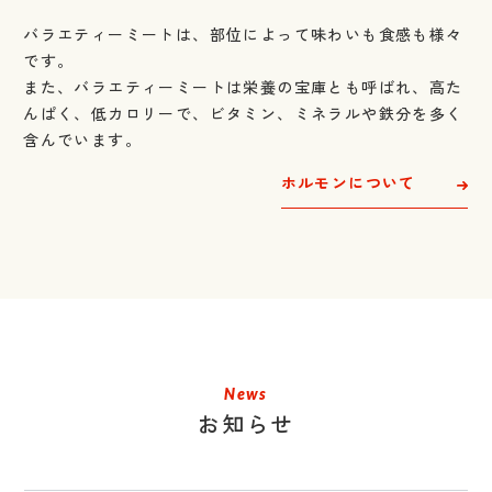
バラエティーミートは、部位によって味わいも食感も様々
です。
また、バラエティーミートは栄養の宝庫とも呼ばれ、高た
んぱく、
低カロリーで、ビタミン、ミネラルや鉄分を多く
含んでいます。
ホルモンについて
News
お知らせ