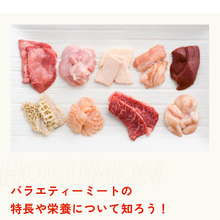
バラエティーミートの
特長や栄養について知ろう！