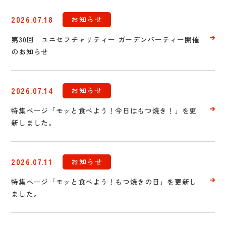
2026.07.18
お知らせ
第30回 ユニセフチャリティー ガーデンパーティー開催
のお知らせ
2026.07.14
お知らせ
特集ページ「モッと食べよう！今日はもつ焼き！」を更
新しました。
2026.07.11
お知らせ
特集ページ「モッと食べよう！もつ焼きの日」を更新し
ました。