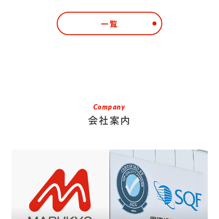
一覧
Company
会社案内