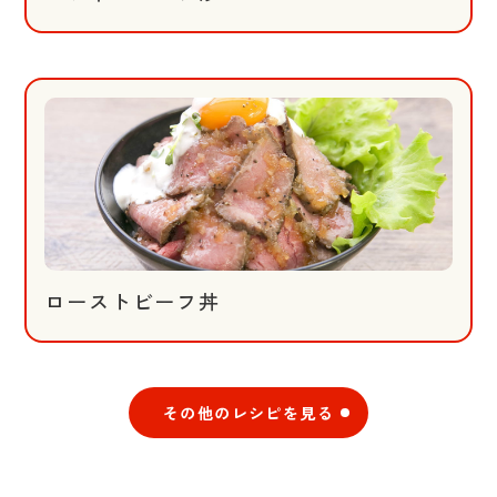
ローストビーフ丼
その他のレシピを見る