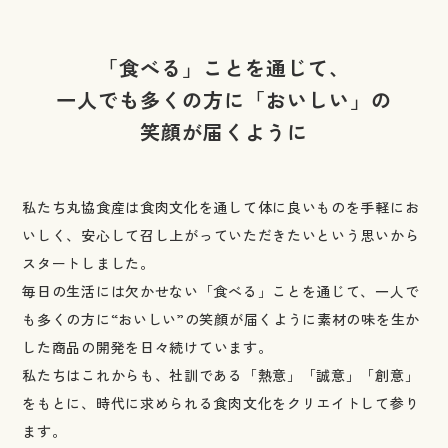
「食べる」ことを通じて、
一人でも多くの方に「おいしい」の
笑顔が届くように
私たち丸協食産は食肉文化を通して体に良いものを手軽にお
いしく、
安心して召し上がっていただきたいという思いから
スタートしました。
毎日の生活には欠かせない「食べる」ことを通じて、
一人で
も多くの方に“おいしい”の笑顔が届くように素材の味を生か
した商品の開発を
日々続けています。
私たちはこれからも、社訓である「熱意」「誠意」「創意」
をもとに、
時代に求められる食肉文化をクリエイトして参り
ます。