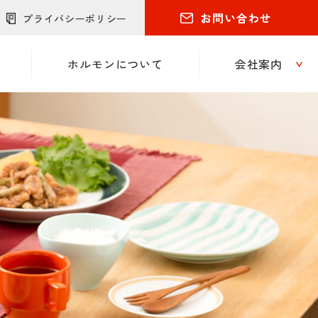
お問い合わせ
プライバシーポリシー
ホルモンについて
会社案内
工場紹介
について
工場紹介
について