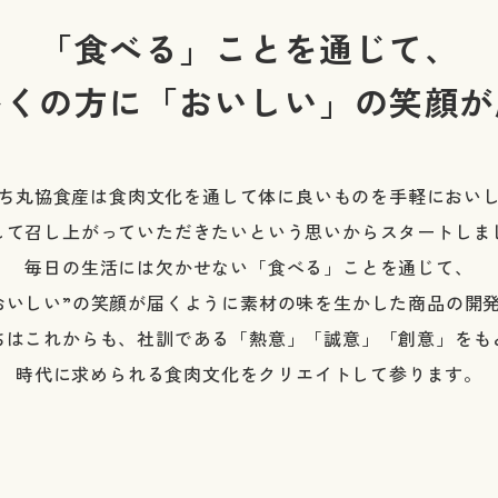
「食べる」ことを通じて、
多くの方に「おいしい」の
笑顔が
ち丸協食産は食肉文化を通して体に良いものを手軽におい
して召し上がっていただきたいという思いからスタートしま
毎日の生活には欠かせない「食べる」ことを通じて、
おいしい”の笑顔が届くように素材の味を生かした商品の開
ちはこれからも、社訓である「熱意」「誠意」「創意」をも
時代に求められる食肉文化をクリエイトして参ります。