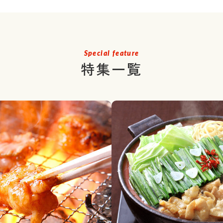
Special feature
特集一覧