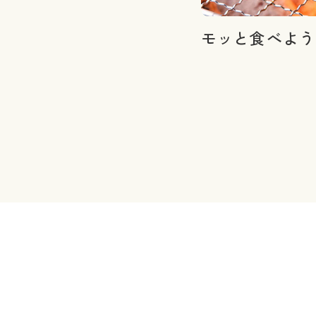
モッと食べよう