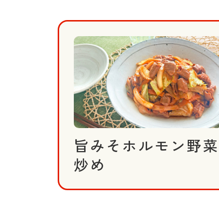
旨みそホルモン野菜
炒め