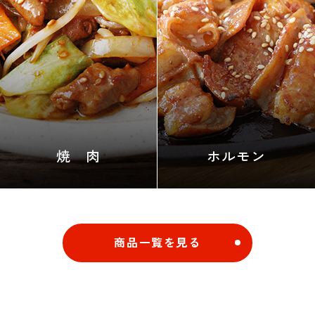
焼 肉
ホルモン
商品一覧を見る