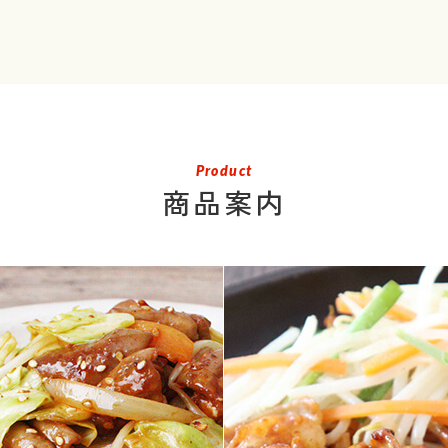
Product
商品案内