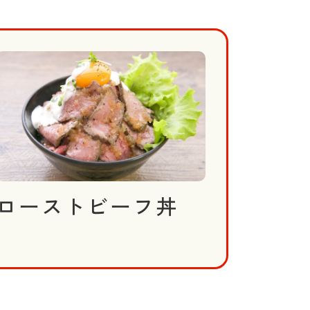
ローストビーフ丼