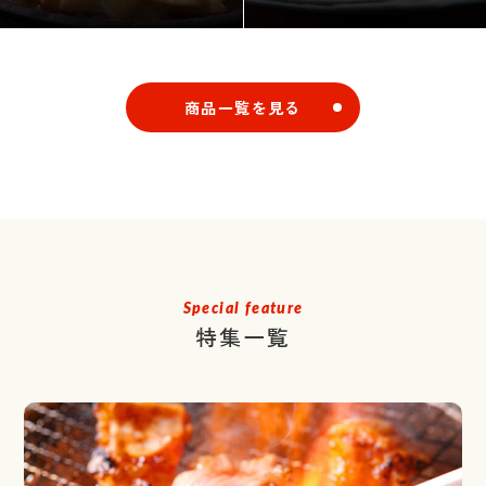
商品一覧を見る
Special feature
特集一覧