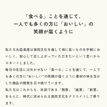
「食べる」ことを通じて、
一人でも多くの方に「おいしい」の
笑顔が届くように
私たち丸協食産は食肉文化を通して体に良いものを手軽にお
いしく、
安心して召し上がっていただきたいという思いから
スタートしました。
毎日の生活には欠かせない「食べる」ことを通じて、
一人で
も多くの方に“おいしい”の笑顔が届くように素材の味を生か
した商品の開発を
日々続けています。
私たちはこれからも、社訓である「熱意」「誠意」「創意」
をもとに、
時代に求められる食肉文化をクリエイトして参り
ます。