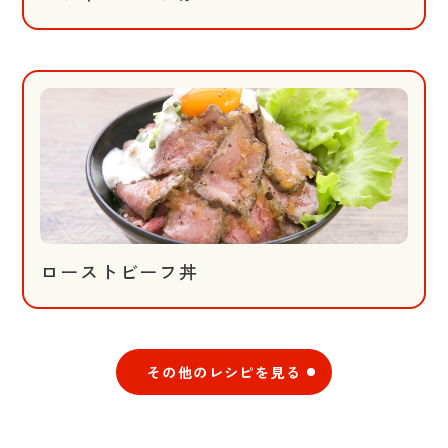
ローストビーフ丼
その他のレシピを見る