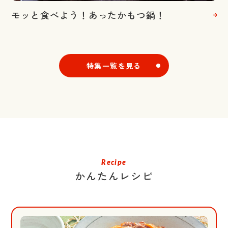
モッと食べよう！あったかもつ鍋！
特集一覧を見る
Recipe
かんたんレシピ