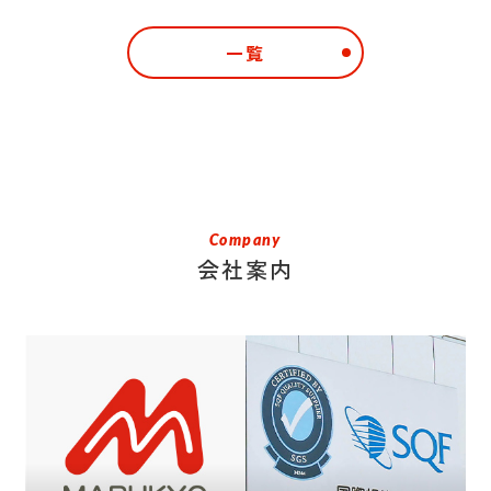
一覧
Company
会社案内