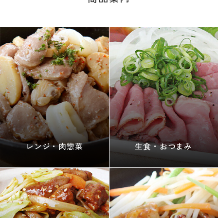
レンジ・肉惣菜
生食・おつまみ