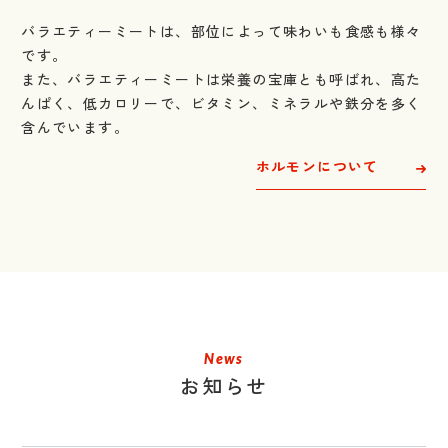
バラエティーミートは、部位によって味わいも食感も様々
です。
また、バラエティーミートは栄養の宝庫とも呼ばれ、高た
んぱく、
低カロリーで、ビタミン、ミネラルや鉄分を多く
含んでいます。
ホルモンについて
News
お知らせ