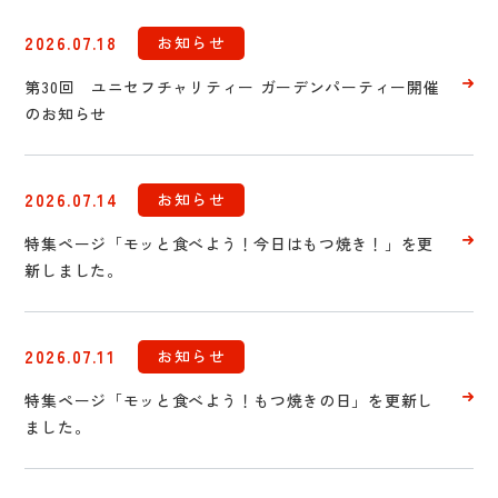
2026.07.18
お知らせ
第30回 ユニセフチャリティー ガーデンパーティー開催
のお知らせ
2026.07.14
お知らせ
特集ページ「モッと食べよう！今日はもつ焼き！」を更
新しました。
2026.07.11
お知らせ
特集ページ「モッと食べよう！もつ焼きの日」を更新し
ました。