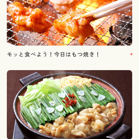
モッと食べよう！今日はもつ焼き！