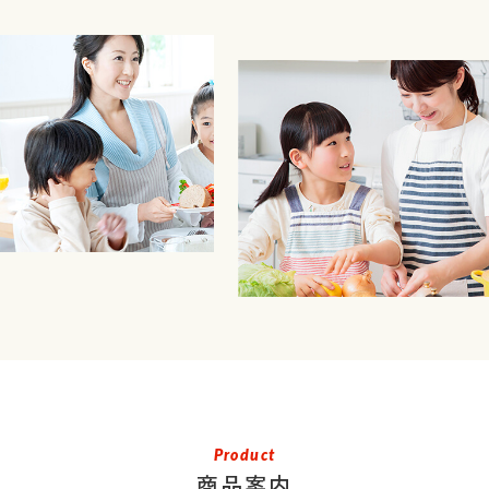
Product
商品案内