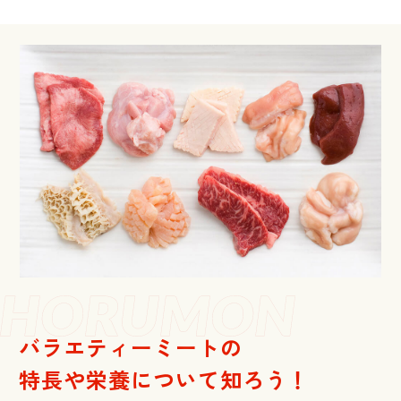
バラエティーミートの
特長や栄養について知ろう！