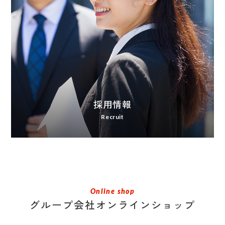
採用情報
Recruit
Online shop
グループ会社オンラインショップ