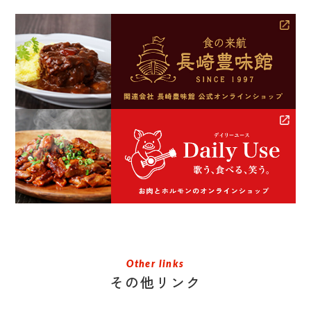
Other links
その他リンク